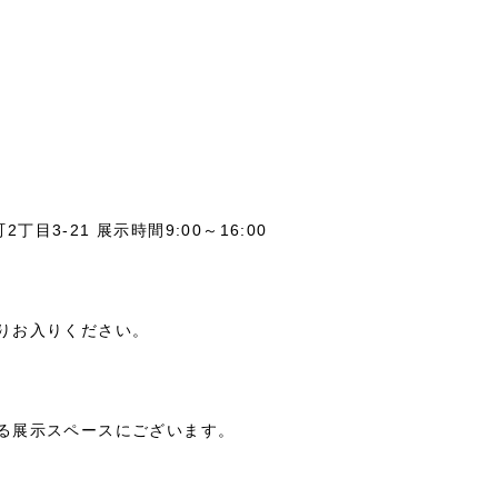
丁目3-21 展示時間9:00～16:00
りお入りください。
る展示スペースにございます。