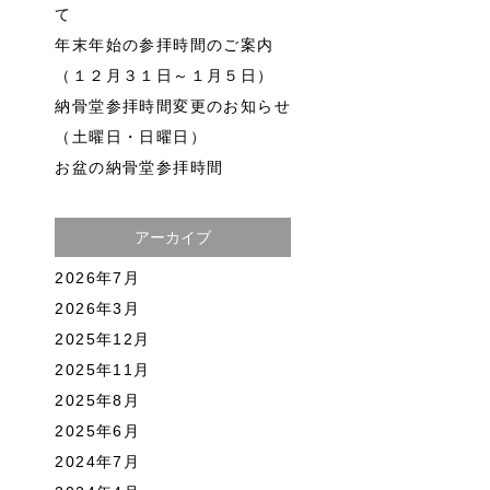
て
年末年始の参拝時間のご案内
（１２月３１日～１月５日）
納骨堂参拝時間変更のお知らせ
（土曜日・日曜日）
お盆の納骨堂参拝時間
アーカイブ
2026年7月
2026年3月
2025年12月
2025年11月
2025年8月
2025年6月
2024年7月