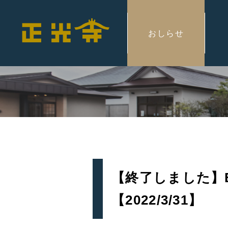
おしらせ
【終了しました】Emi
【2022/3/31】