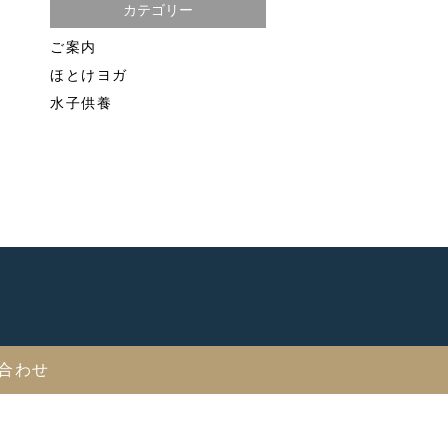
カテゴリー
ご案内
ほとけヨガ
水子供養
合わせ