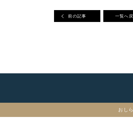
前の記事
一覧へ
おし