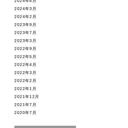
2024年4月
2024年3月
2024年2月
2023年9月
2023年7月
2023年3月
2022年9月
2022年5月
2022年4月
2022年3月
2022年2月
2022年1月
2021年12月
2021年7月
2020年7月