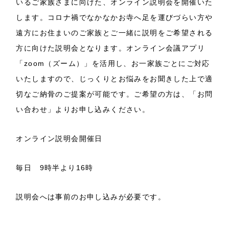
いるご家族さまに向けた、オンライン説明会を開催いた
します。コロナ禍でなかなかお寺へ足を運びづらい方や
遠方にお住まいのご家族とご一緒に説明をご希望される
方に向けた説明会となります。オンライン会議アプリ
「zoom（ズーム）」を活用し、お一家族ごとにご対応
いたしますので、じっくりとお悩みをお聞きした上で適
切なご納骨のご提案が可能です。ご希望の方は、「お問
い合わせ」よりお申し込みください。
オンライン説明会開催日
毎日 9時半より16時
説明会へは事前のお申し込みが必要です。