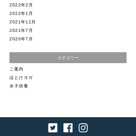
2022年2月
2022年1月
2021年12月
2021年7月
2020年7月
カテゴリー
ご案内
ほとけヨガ
水子供養