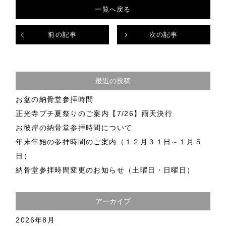
一覧へ戻る
前の記事
次の記事
最近の投稿
お盆の納骨堂参拝時間
正光寺プチ夏祭りのご案内【7/26】雨天決行
お彼岸の納骨堂参拝時間について
年末年始の参拝時間のご案内（１２月３１日～１月５
日）
納骨堂参拝時間変更のお知らせ（土曜日・日曜日）
アーカイブ
2026年8月