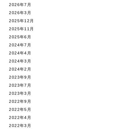
2026年7月
2026年3月
2025年12月
2025年11月
2025年6月
2024年7月
2024年4月
2024年3月
2024年2月
2023年9月
2023年7月
2023年3月
2022年9月
2022年5月
2022年4月
2022年3月