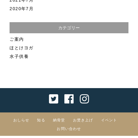
2020年7月
カテゴリー
ご案内
ほとけヨガ
水子供養
おしらせ
知る
納骨堂
お焚き上げ
イベント
お問い合わせ