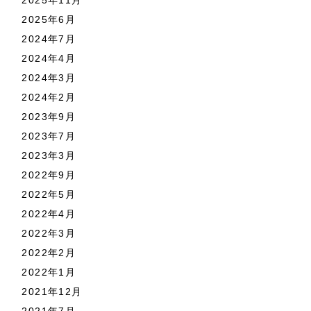
2025年6月
2024年7月
2024年4月
2024年3月
2024年2月
2023年9月
2023年7月
2023年3月
2022年9月
2022年5月
2022年4月
2022年3月
2022年2月
2022年1月
2021年12月
2021年7月