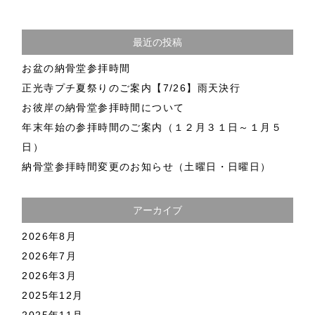
最近の投稿
お盆の納骨堂参拝時間
正光寺プチ夏祭りのご案内【7/26】雨天決行
お彼岸の納骨堂参拝時間について
年末年始の参拝時間のご案内（１２月３１日～１月５
日）
納骨堂参拝時間変更のお知らせ（土曜日・日曜日）
アーカイブ
2026年8月
2026年7月
2026年3月
2025年12月
2025年11月